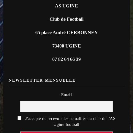
AS UGINE
Club de Football
65 place André CERBONNEY
73400 UGINE
07 82 64 66 39
NEWSLETTER MENSUELLE
Email
J'accepte de recevoir les actualités du club de l'AS
Ugine football