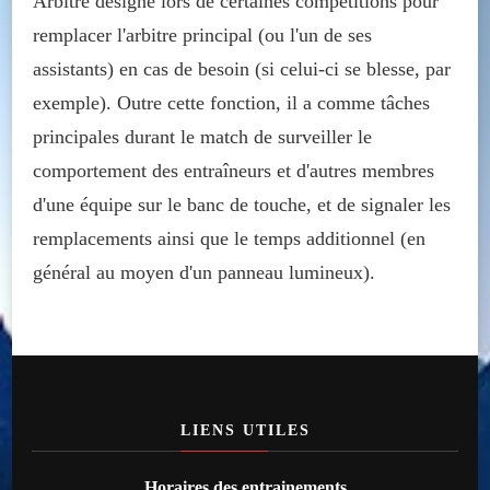
Arbitre désigné lors de certaines compétitions pour
remplacer l'arbitre principal (ou l'un de ses
assistants) en cas de besoin (si celui-ci se blesse, par
exemple). Outre cette fonction, il a comme tâches
principales durant le match de surveiller le
comportement des entraîneurs et d'autres membres
d'une équipe sur le banc de touche, et de signaler les
remplacements ainsi que le temps additionnel (en
général au moyen d'un panneau lumineux).
LIENS UTILES
Horaires des entrainements