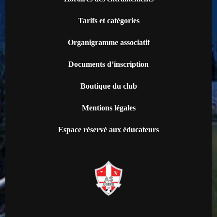
Tarifs et catégories
Organigramme associatif
Documents d’inscription
Boutique du club
Mentions légales
Espace réservé aux éducateurs