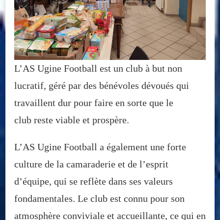
L’AS Ugine Football est un club à but non
lucratif, géré par des bénévoles dévoués qui
travaillent dur pour faire en sorte que le
club reste viable et prospère.
L’AS Ugine Football a également une forte
culture de la camaraderie et de l’esprit
d’équipe, qui se reflète dans ses valeurs
fondamentales. Le club est connu pour son
atmosphère conviviale et accueillante, ce qui en