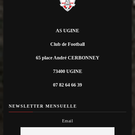
AS UGINE
Club de Football
65 place André CERBONNEY
73400 UGINE
07 82 64 66 39
NEWSLETTER MENSUELLE
Email