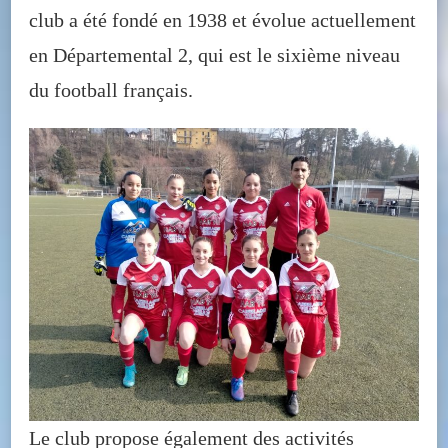
club a été fondé en 1938 et évolue actuellement
en Départemental 2, qui est le sixième niveau
du football français.
Le club propose également des activités