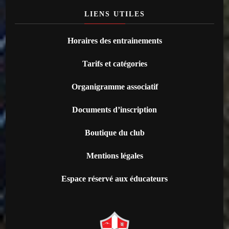
LIENS UTILES
Horaires des entrainements
Tarifs et catégories
Organigramme associatif
Documents d’inscription
Boutique du club
Mentions légales
Espace réservé aux éducateurs