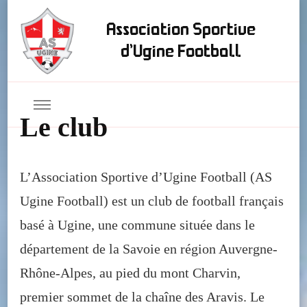
Association Sportive
d'Ugine Football
Le club
L’Association Sportive d’Ugine Football (AS
Ugine Football) est un club de football français
basé à Ugine, une commune située dans le
département de la Savoie en région Auvergne-
Rhône-Alpes, au pied du mont Charvin,
premier sommet de la chaîne des Aravis. Le