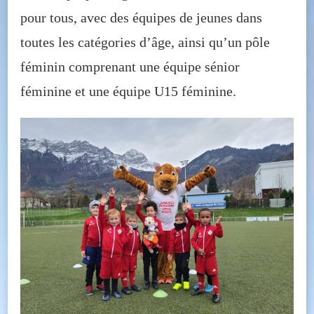
pour tous, avec des équipes de jeunes dans
toutes les catégories d’âge, ainsi qu’un pôle
féminin comprenant une équipe sénior
féminine et une équipe U15 féminine.