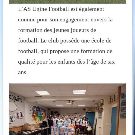
L’AS Ugine Football est également
connue pour son engagement envers la
formation des jeunes joueurs de
football. Le club possède une école de
football, qui propose une formation de
qualité pour les enfants dès l’âge de six
ans.