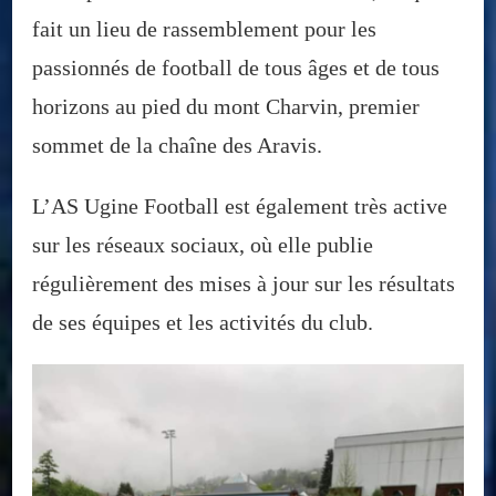
fait un lieu de rassemblement pour les
passionnés de football de tous âges et de tous
horizons au pied du mont Charvin, premier
sommet de la chaîne des Aravis.
L’AS Ugine Football est également très active
sur les réseaux sociaux, où elle publie
régulièrement des mises à jour sur les résultats
de ses équipes et les activités du club.