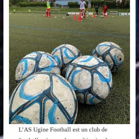
L’AS Ugine Football est un club de