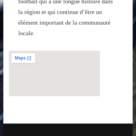
football qui a une longue histoire dans
la région et qui continue d’être un
élément important de la communauté
locale.