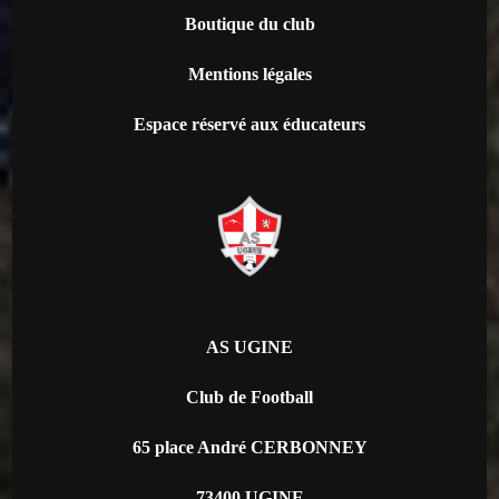
Boutique du club
Mentions légales
Espace réservé aux éducateurs
AS UGINE
Club de Football
65 place André CERBONNEY
73400 UGINE