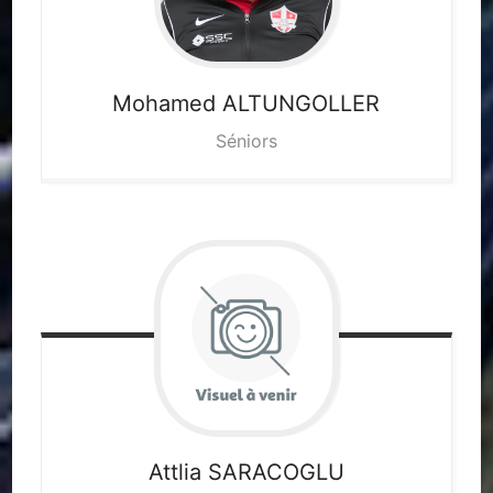
Mohamed
ALTUNGOLLER
Séniors
Attlia
SARACOGLU