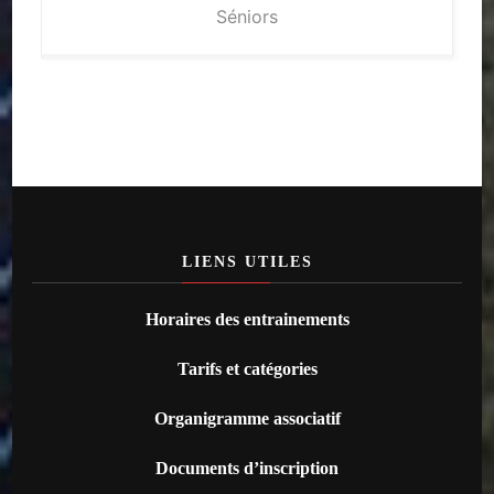
Séniors
LIENS UTILES
Horaires des entrainements
Tarifs et catégories
Organigramme associatif
Documents d’inscription