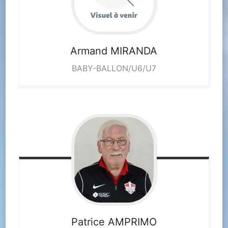
Armand
MIRANDA
BABY-BALLON/U6/U7
Patrice
AMPRIMO