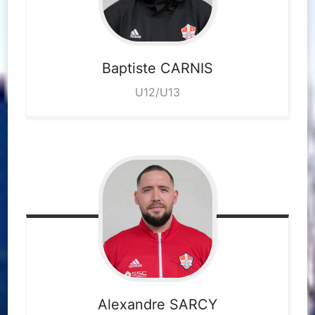
Baptiste
CARNIS
U12/U13
Alexandre
SARCY