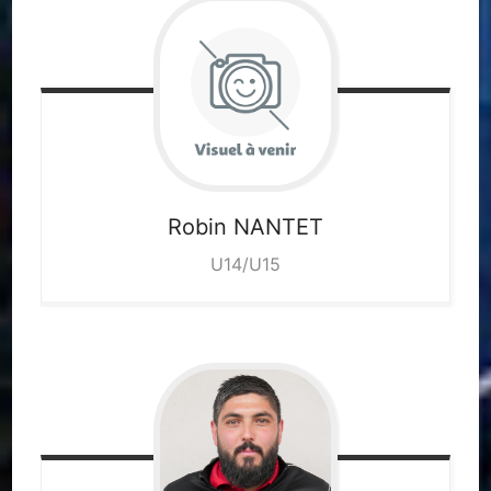
Robin
NANTET
U14/U15