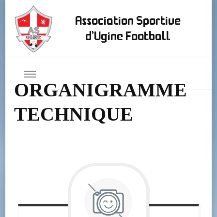
Association Sportive
d'Ugine Football
ORGANIGRAMME
TECHNIQUE