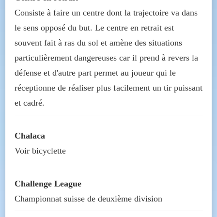
Consiste à faire un centre dont la trajectoire va dans
le sens opposé du but. Le centre en retrait est
souvent fait à ras du sol et amène des situations
particulièrement dangereuses car il prend à revers la
défense et d'autre part permet au joueur qui le
réceptionne de réaliser plus facilement un tir puissant
et cadré.
Chalaca
Voir bicyclette
Challenge League
Championnat suisse de deuxième division