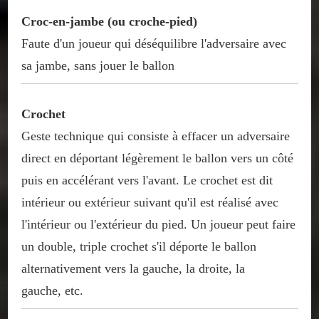
Croc-en-jambe (ou croche-pied)
Faute d'un joueur qui déséquilibre l'adversaire avec
sa jambe, sans jouer le ballon
Crochet
Geste technique qui consiste à effacer un adversaire
direct en déportant légèrement le ballon vers un côté
puis en accélérant vers l'avant. Le crochet est dit
intérieur ou extérieur suivant qu'il est réalisé avec
l'intérieur ou l'extérieur du pied. Un joueur peut faire
un double, triple crochet s'il déporte le ballon
alternativement vers la gauche, la droite, la
gauche, etc.