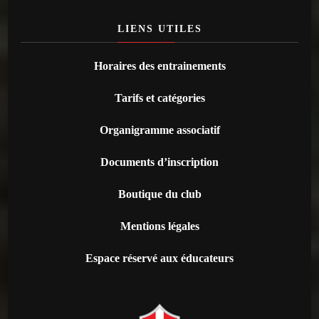
LIENS UTILES
Horaires des entrainements
Tarifs et catégories
Organigramme associatif
Documents d’inscription
Boutique du club
Mentions légales
Espace réservé aux éducateurs