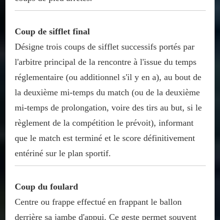
Coup de sifflet final
Désigne trois coups de sifflet successifs portés par
l'arbitre principal de la rencontre à l'issue du temps
réglementaire (ou additionnel s'il y en a), au bout de
la deuxième mi-temps du match (ou de la deuxième
mi-temps de prolongation, voire des tirs au but, si le
règlement de la compétition le prévoit), informant
que le match est terminé et le score définitivement
entériné sur le plan sportif.
Coup du foulard
Centre ou frappe effectué en frappant le ballon
derrière sa jambe d'appui. Ce geste permet souvent