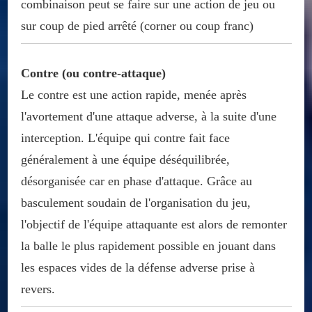
combinaison peut se faire sur une action de jeu ou
sur coup de pied arrêté (corner ou coup franc)
Contre (ou contre-attaque)
Le contre est une action rapide, menée après
l'avortement d'une attaque adverse, à la suite d'une
interception. L'équipe qui contre fait face
généralement à une équipe déséquilibrée,
désorganisée car en phase d'attaque. Grâce au
basculement soudain de l'organisation du jeu,
l'objectif de l'équipe attaquante est alors de remonter
la balle le plus rapidement possible en jouant dans
les espaces vides de la défense adverse prise à
revers.