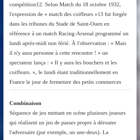
compétition12. Selon Match du 18 octobre 1932,
l'expression de « match des coiffeurs »13 fut forgée
dans les tribunes du Stade de Saint-Ouen en
référence à un match Racing-Arsenal programmé un
lundi après-midi non férié. À l'observation : « Mais
il n'y aura personne à cette rencontre ! » un
spectateur lança : « Il y aura les bouchers et les
coiffeurs. », le lundi étant traditionnellement en
France le jour de fermeture des petits commerces
Combinaison
Séquence de jeu mettant en scène plusieurs joueurs
qui réalisent un jeu de passes propre à dérouter
l'adversaire (par exemple, un une-deux). La