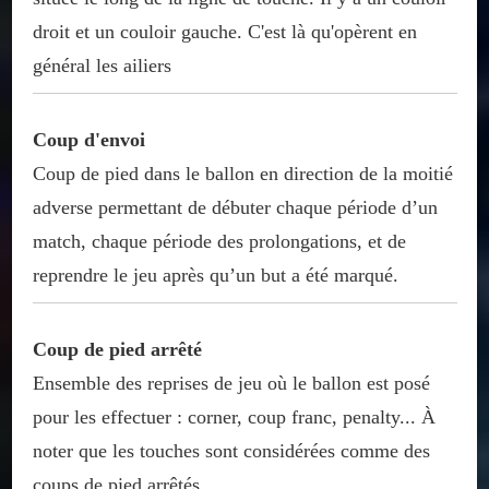
droit et un couloir gauche. C'est là qu'opèrent en
général les ailiers
Coup d'envoi
Coup de pied dans le ballon en direction de la moitié
adverse permettant de débuter chaque période d’un
match, chaque période des prolongations, et de
reprendre le jeu après qu’un but a été marqué.
Coup de pied arrêté
Ensemble des reprises de jeu où le ballon est posé
pour les effectuer : corner, coup franc, penalty... À
noter que les touches sont considérées comme des
coups de pied arrêtés.