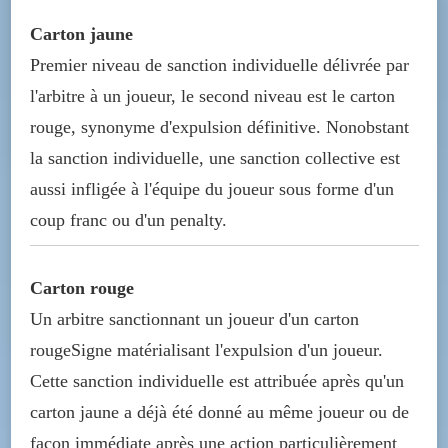
Carton jaune
Premier niveau de sanction individuelle délivrée par
l'arbitre à un joueur, le second niveau est le carton
rouge, synonyme d'expulsion définitive. Nonobstant
la sanction individuelle, une sanction collective est
aussi infligée à l'équipe du joueur sous forme d'un
coup franc ou d'un penalty.
Carton rouge
Un arbitre sanctionnant un joueur d'un carton
rougeSigne matérialisant l'expulsion d'un joueur.
Cette sanction individuelle est attribuée après qu'un
carton jaune a déjà été donné au même joueur ou de
façon immédiate après une action particulièrement