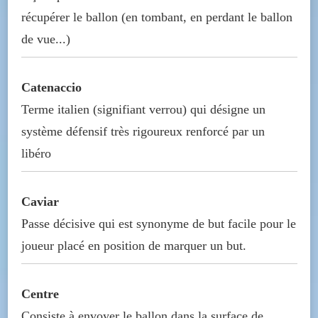
récupérer le ballon (en tombant, en perdant le ballon
de vue...)
Catenaccio
Terme italien (signifiant verrou) qui désigne un
système défensif très rigoureux renforcé par un
libéro
Caviar
Passe décisive qui est synonyme de but facile pour le
joueur placé en position de marquer un but.
Centre
Consiste à envoyer le ballon dans la surface de