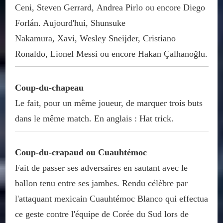
Ceni, Steven Gerrard, Andrea Pirlo ou encore Diego
Forlán. Aujourd'hui, Shunsuke
Nakamura, Xavi, Wesley Sneijder, Cristiano
Ronaldo, Lionel Messi ou encore Hakan Çalhanoğlu.
Coup-du-chapeau
Le fait, pour un même joueur, de marquer trois buts
dans le même match. En anglais : Hat trick.
Coup-du-crapaud ou Cuauhtémoc
Fait de passer ses adversaires en sautant avec le
ballon tenu entre ses jambes. Rendu célèbre par
l'attaquant mexicain Cuauhtémoc Blanco qui effectua
ce geste contre l'équipe de Corée du Sud lors de