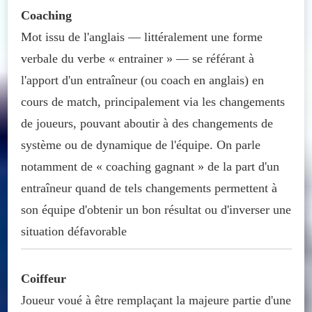
Coaching
Mot issu de l'anglais — littéralement une forme
verbale du verbe « entrainer » — se référant à
l'apport d'un entraîneur (ou coach en anglais) en
cours de match, principalement via les changements
de joueurs, pouvant aboutir à des changements de
système ou de dynamique de l'équipe. On parle
notamment de « coaching gagnant » de la part d'un
entraîneur quand de tels changements permettent à
son équipe d'obtenir un bon résultat ou d'inverser une
situation défavorable
Coiffeur
Joueur voué à être remplaçant la majeure partie d'une