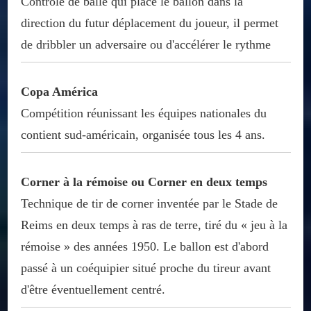
Contrôle de balle qui place le ballon dans la
direction du futur déplacement du joueur, il permet
de dribbler un adversaire ou d'accélérer le rythme
Copa América
Compétition réunissant les équipes nationales du
contient sud-américain, organisée tous les 4 ans.
Corner à la rémoise ou Corner en deux temps
Technique de tir de corner inventée par le Stade de
Reims en deux temps à ras de terre, tiré du « jeu à la
rémoise » des années 1950. Le ballon est d'abord
passé à un coéquipier situé proche du tireur avant
d'être éventuellement centré.