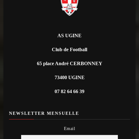
AS UGINE
Club de Football
65 place André CERBONNEY
73400 UGINE
07 82 64 66 39
NEWSLETTER MENSUELLE
Email