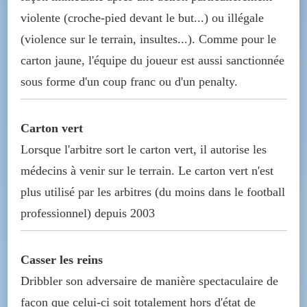
violente (croche-pied devant le but...) ou illégale
(violence sur le terrain, insultes...). Comme pour le
carton jaune, l'équipe du joueur est aussi sanctionnée
sous forme d'un coup franc ou d'un penalty.
Carton vert
Lorsque l'arbitre sort le carton vert, il autorise les
médecins à venir sur le terrain. Le carton vert n'est
plus utilisé par les arbitres (du moins dans le football
professionnel) depuis 2003
Casser les reins
Dribbler son adversaire de manière spectaculaire de
façon que celui-ci soit totalement hors d'état de