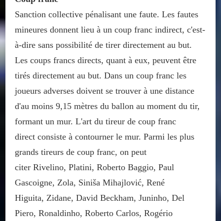
Sanction collective pénalisant une faute. Les fautes
mineures donnent lieu à un coup franc indirect, c'est-
à-dire sans possibilité de tirer directement au but.
Les coups francs directs, quant à eux, peuvent être
tirés directement au but. Dans un coup franc les
joueurs adverses doivent se trouver à une distance
d'au moins 9,15 mètres du ballon au moment du tir,
formant un mur. L'art du tireur de coup franc
direct consiste à contourner le mur. Parmi les plus
grands tireurs de coup franc, on peut
citer Rivelino, Platini, Roberto Baggio, Paul
Gascoigne, Zola, Siniša Mihajlović, René
Higuita, Zidane, David Beckham, Juninho, Del
Piero, Ronaldinho, Roberto Carlos, Rogério