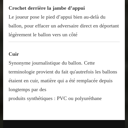
Crochet derrière la jambe d’appui
Le joueur pose le pied d’appui bien au-delà du
ballon, pour effacer un adversaire direct en déportant
légèrement le ballon vers un côté
Cuir
Synonyme journalistique du ballon. Cette
terminologie provient du fait qu'autrefois les ballons
étaient en cuir, matière qui a été remplacée depuis
longtemps par des
produits synthétiques : PVC ou polyuréthane