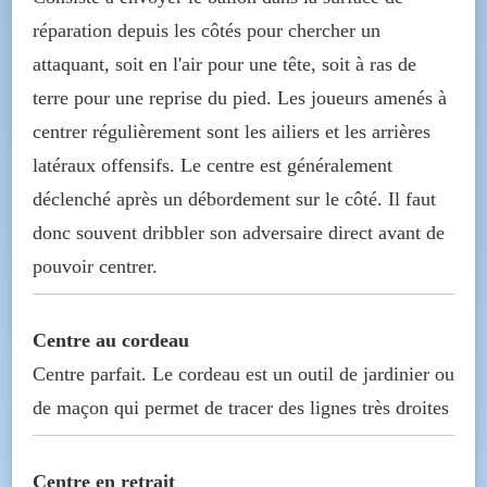
réparation depuis les côtés pour chercher un
attaquant, soit en l'air pour une tête, soit à ras de
terre pour une reprise du pied. Les joueurs amenés à
centrer régulièrement sont les ailiers et les arrières
latéraux offensifs. Le centre est généralement
déclenché après un débordement sur le côté. Il faut
donc souvent dribbler son adversaire direct avant de
pouvoir centrer.
Centre au cordeau
Centre parfait. Le cordeau est un outil de jardinier ou
de maçon qui permet de tracer des lignes très droites
Centre en retrait