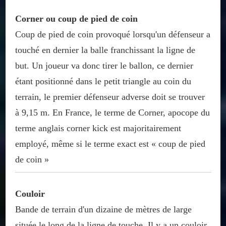
Corner ou coup de pied de coin
Coup de pied de coin provoqué lorsqu'un défenseur a
touché en dernier la balle franchissant la ligne de
but. Un joueur va donc tirer le ballon, ce dernier
étant positionné dans le petit triangle au coin du
terrain, le premier défenseur adverse doit se trouver
à 9,15 m. En France, le terme de Corner, apocope du
terme anglais corner kick est majoritairement
employé, même si le terme exact est « coup de pied
de coin »
Couloir
Bande de terrain d'un dizaine de mètres de large
située le long de la ligne de touche. Il y a un couloir