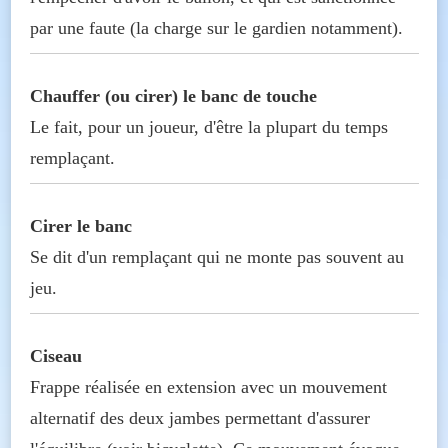
par une faute (la charge sur le gardien notamment).
Chauffer (ou cirer) le banc de touche
Le fait, pour un joueur, d'être la plupart du temps
remplaçant.
Cirer le banc
Se dit d'un remplaçant qui ne monte pas souvent au
jeu.
Ciseau
Frappe réalisée en extension avec un mouvement
alternatif des deux jambes permettant d'assurer