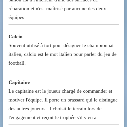
réparation et n'est maîtrisé par aucune des deux
équipes
Calcio
Souvent utilisé à tort pour désigner le championnat
italien, calcio est le mot italien pour parler du jeu de
football.
Capitaine
Le capitaine est le joueur chargé de commander et
motiver l'équipe. Il porte un brassard qui le distingue
des autres joueurs. Il choisit le terrain lors de
l'engagement et reçoit le trophée s'il y en a