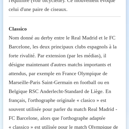
l'équilibre (voir bicyclette). Ce mouvement évoque
celui d'une paire de ciseaux.
Classico
Nom donné au derby entre le Real Madrid et le FC
Barcelone, les deux principaux clubs espagnols à la
forte rivalité. Par extension (par les médias), il
désigne maintenant d'autres matchs importants et
attendus, par exemple en France Olympique de
Marseille-Paris Saint-Germain en football ou en
Belgique RSC Anderlecht-Standard de Liège. En
français, l'orthographe originale « clasico » est
souvent utilisée pour parler du match Real Madrid -
FC Barcelone, alors que l'orthographe adaptée
« classico » est utilisée pour le match Olympique de