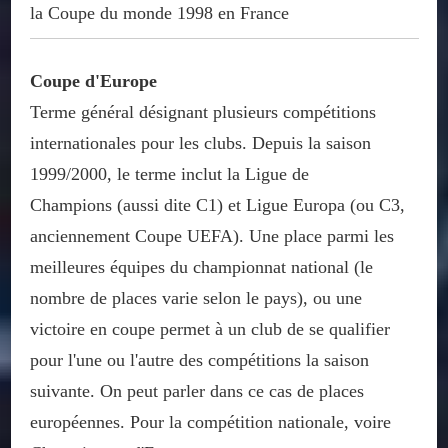
la Coupe du monde 1998 en France
Coupe d'Europe
Terme général désignant plusieurs compétitions
internationales pour les clubs. Depuis la saison
1999/2000, le terme inclut la Ligue de
Champions (aussi dite C1) et Ligue Europa (ou C3,
anciennement Coupe UEFA). Une place parmi les
meilleures équipes du championnat national (le
nombre de places varie selon le pays), ou une
victoire en coupe permet à un club de se qualifier
pour l'une ou l'autre des compétitions la saison
suivante. On peut parler dans ce cas de places
européennes. Pour la compétition nationale, voire