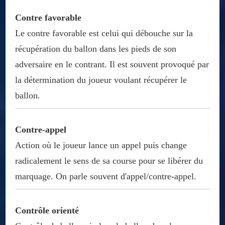
Contre favorable
Le contre favorable est celui qui débouche sur la
récupération du ballon dans les pieds de son
adversaire en le contrant. Il est souvent provoqué par
la détermination du joueur voulant récupérer le
ballon.
Contre-appel
Action où le joueur lance un appel puis change
radicalement le sens de sa course pour se libérer du
marquage. On parle souvent d'appel/contre-appel.
Contrôle orienté