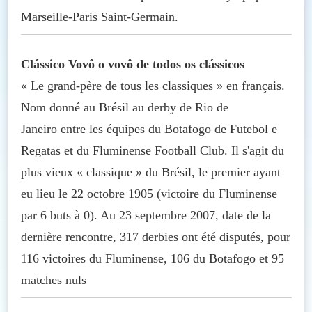
Marseille-Paris Saint-Germain.
Clássico Vovô o vovô de todos os clássicos
« Le grand-père de tous les classiques » en français.
Nom donné au Brésil au derby de Rio de
Janeiro entre les équipes du Botafogo de Futebol e
Regatas et du Fluminense Football Club. Il s'agit du
plus vieux « classique » du Brésil, le premier ayant
eu lieu le 22 octobre 1905 (victoire du Fluminense
par 6 buts à 0). Au 23 septembre 2007, date de la
dernière rencontre, 317 derbies ont été disputés, pour
116 victoires du Fluminense, 106 du Botafogo et 95
matches nuls