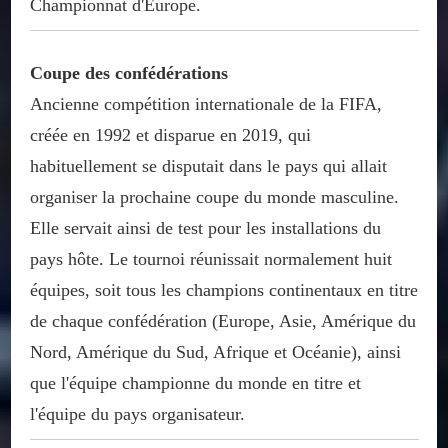
Championnat d'Europe.
Coupe des confédérations
Ancienne compétition internationale de la FIFA,
créée en 1992 et disparue en 2019, qui
habituellement se disputait dans le pays qui allait
organiser la prochaine coupe du monde masculine.
Elle servait ainsi de test pour les installations du
pays hôte. Le tournoi réunissait normalement huit
équipes, soit tous les champions continentaux en titre
de chaque confédération (Europe, Asie, Amérique du
Nord, Amérique du Sud, Afrique et Océanie), ainsi
que l'équipe championne du monde en titre et
l'équipe du pays organisateur.