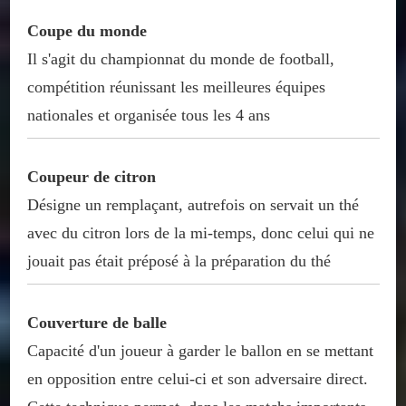
Coupe du monde
Il s'agit du championnat du monde de football,
compétition réunissant les meilleures équipes
nationales et organisée tous les 4 ans
Coupeur de citron
Désigne un remplaçant, autrefois on servait un thé
avec du citron lors de la mi-temps, donc celui qui ne
jouait pas était préposé à la préparation du thé
Couverture de balle
Capacité d'un joueur à garder le ballon en se mettant
en opposition entre celui-ci et son adversaire direct.