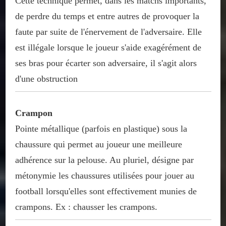
Cette technique permet, dans les matchs importants,
de perdre du temps et entre autres de provoquer la
faute par suite de l'énervement de l'adversaire. Elle
est illégale lorsque le joueur s'aide exagérément de
ses bras pour écarter son adversaire, il s'agit alors
d'une obstruction
Crampon
Pointe métallique (parfois en plastique) sous la
chaussure qui permet au joueur une meilleure
adhérence sur la pelouse. Au pluriel, désigne par
métonymie les chaussures utilisées pour jouer au
football lorsqu'elles sont effectivement munies de
crampons. Ex : chausser les crampons.