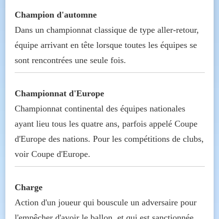
Champion d'automne
Dans un championnat classique de type aller-retour,
équipe arrivant en tête lorsque toutes les équipes se
sont rencontrées une seule fois.
Championnat d'Europe
Championnat continental des équipes nationales
ayant lieu tous les quatre ans, parfois appelé Coupe
d'Europe des nations. Pour les compétitions de clubs,
voir Coupe d'Europe.
Charge
Action d'un joueur qui bouscule un adversaire pour
l'empêcher d'avoir le ballon, et qui est sanctionnée