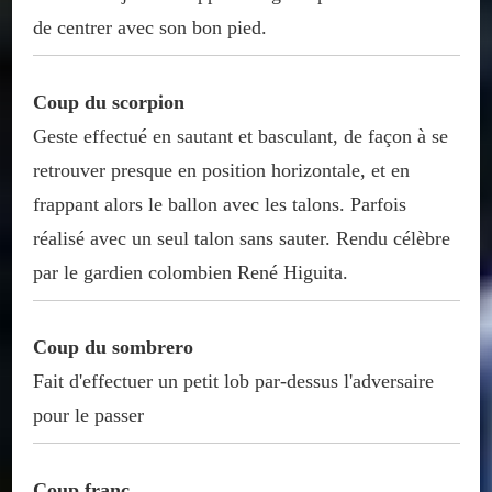
de centrer avec son bon pied.
Coup du scorpion
Geste effectué en sautant et basculant, de façon à se
retrouver presque en position horizontale, et en
frappant alors le ballon avec les talons. Parfois
réalisé avec un seul talon sans sauter. Rendu célèbre
par le gardien colombien René Higuita.
Coup du sombrero
Fait d'effectuer un petit lob par-dessus l'adversaire
pour le passer
Coup franc