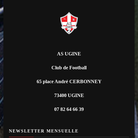
AS UGINE
Club de Football
65 place André CERBONNEY
73400 UGINE
07 82 64 66 39
NEWSLETTER MENSUELLE