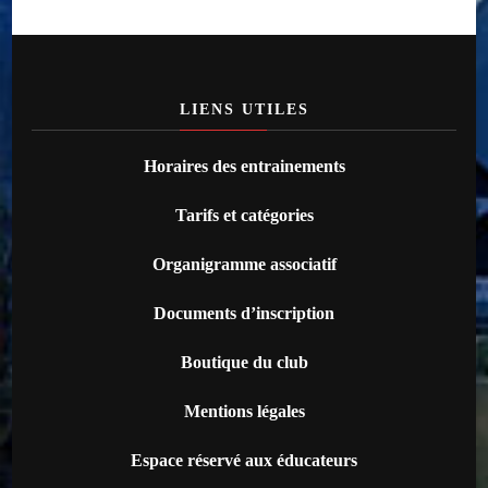
LIENS UTILES
Horaires des entrainements
Tarifs et catégories
Organigramme associatif
Documents d’inscription
Boutique du club
Mentions légales
Espace réservé aux éducateurs