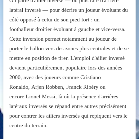
On parle d'ailier inversé — ou plus rare d'arrière
latéral inversé — pour décrire un joueur évoluant du
côté opposé à celui de son pied fort : un
footballeur droitier évoluant à gauche et vice-versa.
Cette inversion permet notamment au joueur de
porter le ballon vers des zones plus centrales et de se
mettre en position de tirer. L'emploi d'ailier inversé
devient particulièrement populaire lors des années
2000, avec des joueurs comme Cristiano
Ronaldo, Arjen Robben, Franck Ribéry ou
encore Lionel Messi, là où la présence d'arrières
latéraux inversés se répand entre autres précisément
pour contrer les ailiers inversés qui repiquent vers le
centre du terrain.