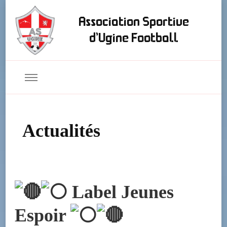
Association Sportive
d'Ugine Football
Actualités
Label Jeunes
Espoir