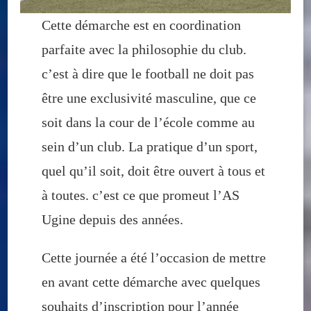
Cette démarche est en coordination
parfaite avec la philosophie du club.
c’est à dire que le football ne doit pas
être une exclusivité masculine, que ce
soit dans la cour de l’école comme au
sein d’un club. La pratique d’un sport,
quel qu’il soit, doit être ouvert à tous et
à toutes. c’est ce que promeut l’AS
Ugine depuis des années.
Cette journée a été l’occasion de mettre
en avant cette démarche avec quelques
souhaits d’inscription pour l’année