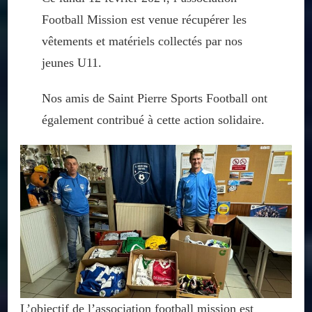
Football Mission est venue récupérer les
vêtements et matériels collectés par nos
jeunes U11.
Nos amis de Saint Pierre Sports Football ont
également contribué à cette action solidaire.
L’objectif de l’association football mission est