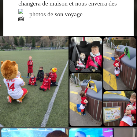
changera de maison et nous enverra des
photos de son voyage