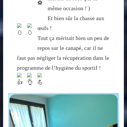
même occasion ! )
Et bien sûr la chasse aux
œufs !
Tout ça méritait bien un peu de
repos sur le canapé, car il ne
faut pas négliger la récupération dans le
programme de l’hygiène du sportif !