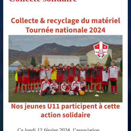
Ce lundi 12 février 2024, l’association