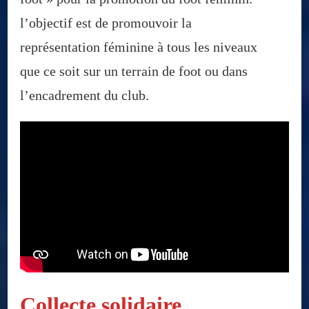
l’objectif est de promouvoir la
représentation féminine à tous les niveaux
que ce soit sur un terrain de foot ou dans
l’encadrement du club.
Collecte solidaire