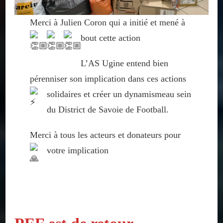
Merci à Julien Coron qui a initié et mené à
bout cette action
L’AS Ugine entend bien
pérenniser son implication dans ces actions
solidaires et créer un dynamisme
au sein
du District de Savoie de Football.
Merci à tous les acteurs et donateurs pour
votre implication