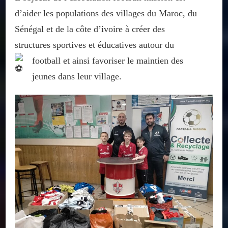
d’aider les populations des villages du Maroc, du
Sénégal et de la côte d’ivoire à créer des
structures sportives et éducatives autour du
football
et ainsi favoriser le maintien des
jeunes dans leur village.