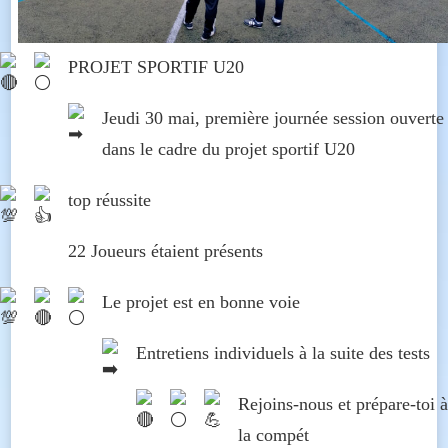
PROJET SPORTIF U20
Jeudi 30 mai, première journée session ouverte
dans le cadre du projet sportif U20
top réussite
22 Joueurs étaient présents
Le projet est en bonne voie
Entretiens individuels à la suite des tests
Rejoins-nous et prépare-toi à
la compét