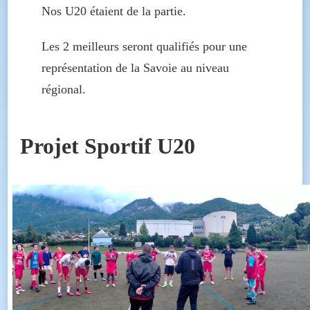
Nos U20 étaient de la partie.
Les
2 meilleurs seront qualifiés pour une
représentation de la Savoie au niveau
régional.
Projet Sportif U20