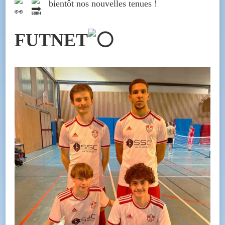
bientôt nos nouvelles tenues !
FUTNET