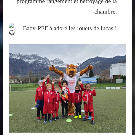
programme rangement et nettoyage de la
chambre.
Baby-PEF à adoré les jouets de lucas !