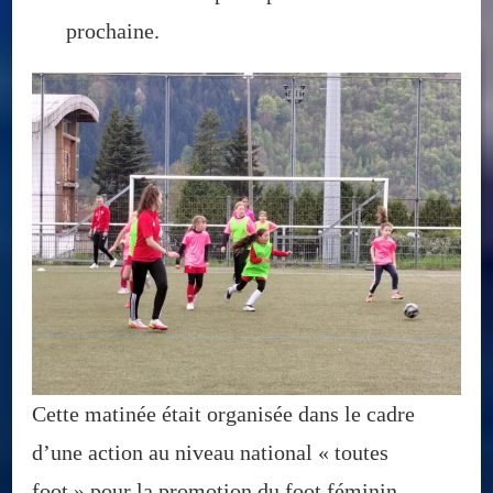
prochaine.
Cette matinée était organisée dans le cadre
d’une action au niveau national « toutes
foot » pour la promotion du foot féminin.