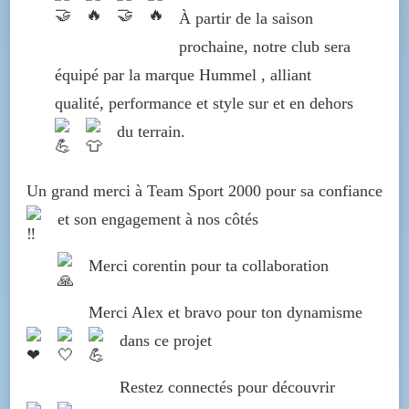
À partir de la saison
prochaine, notre club sera
équipé par la marque Hummel , alliant
qualité, performance et style sur et en dehors
du terrain.
Un grand merci à Team Sport 2000 pour sa confiance
et son engagement à nos côtés
Merci corentin pour ta collaboration
Merci Alex et bravo pour ton dynamisme
dans ce projet
Restez connectés pour découvrir