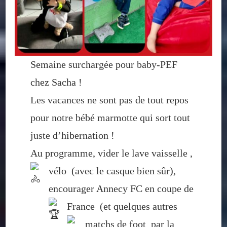
Semaine surchargée pour baby-PEF
chez Sacha !
Les vacances ne sont pas de tout repos
pour notre bébé marmotte qui sort tout
juste d’hibernation !
Au programme, vider le lave vaisselle ,
vélo
(avec le casque bien sûr),
encourager Annecy FC en coupe de
France
(et quelques autres
matchs de foot
par la