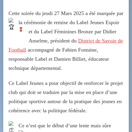
Cette soirée du jeudi 27 Mars 2025 a été marquée par
la cérémonie de remise du Label Jeunes Espoir
et du Label Féminines Bronze
par Didier
Anselme, président du
District de Savoie de
Football
accompagné de Fabien Fontaine,
responsable Label et Damien Billiet, éducateur
technique départemental.
Ce Label Jeunes a pour objectif de renforcer le projet
club qui doit se traduire par la mise en place d’une
politique sportive autour de la pratique des jeunes en
cohérence avec la politique fédérale.
Ce n’est que le début d’une lente mais sûre