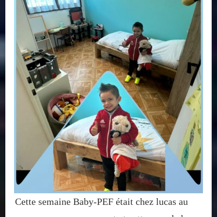
Cette semaine Baby-PEF était chez lucas au