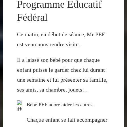
Programme Educatif
Fédéral
Ce matin, en début de séance, Mr PEF
est venu nous rendre visite.
Il a
laissé son bébé pour que chaque
enfant puisse le garder chez lui durant
une semaine et lui présenter sa famille,
ses amis, sa chambre, jouets…
Bébé PEF adore aider les autres.
Chaque enfant se fait accompagner