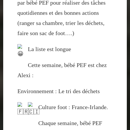
par bébé PEF pour réaliser des tâches
quotidiennes et des bonnes actions
(ranger sa chambre, trier les déchets,
faire son sac de foot….)
La liste est longue
Cette semaine, bébé PEF est chez
Alexi :
Environnement : Le tri des déchets
Culture foot : France-Irlande.
Chaque semaine, bébé PEF