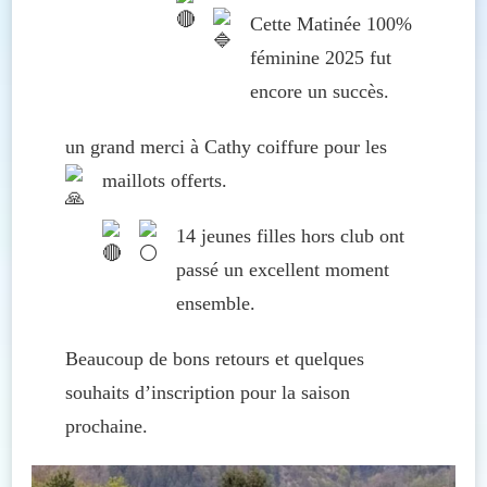
Cette Matinée 100%
féminine 2025 fut
encore un succès.
un grand merci à Cathy coiffure pour les
maillots offerts.
14 jeunes filles hors club ont
passé un excellent moment
ensemble.
Beaucoup de bons retours et quelques
souhaits d’inscription pour la saison
prochaine.