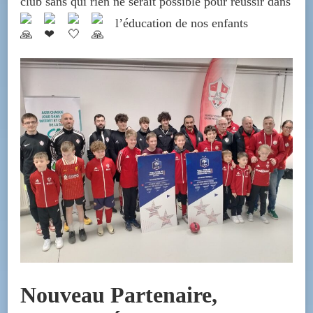
club sans qui rien ne serait possible pour réussir dans
l’éducation de nos enfants
Nouveau Partenaire,